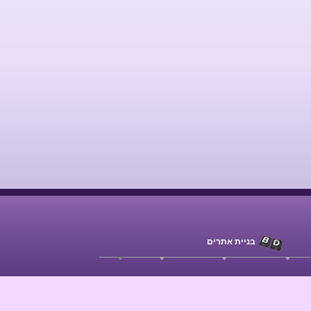
בניית אתרים