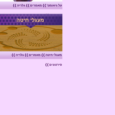
על גיאומט'
מאמרים
גלריה
סירטונים
מעגלי חיטה
מעגלי חיטה
מאמרים
גלריה
סירטונים