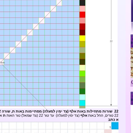
22 שורות מתחילות באות אלף (צד ימין למעלה) מסתיימות באות ת, שורה 22 ואחרונה מתוך כ"ב
22 טורים, החל באות
אלף
(צד ימין למעלה) עד טור 22 (צד שמאל) טור האות
ת
אח
א כתב