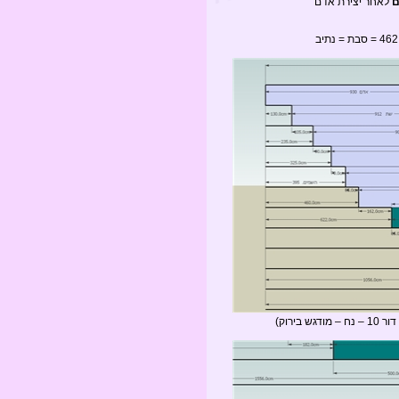
לאחר יצירת אדם